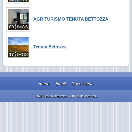
AGRITURISMO TENUTA BETTOZZA
09
IMGS
Tenuta Bettozza
17
IMGS
Home
Email
Dove siamo
2026 Tenuta Bettozza. Tutti i diritti riservati.