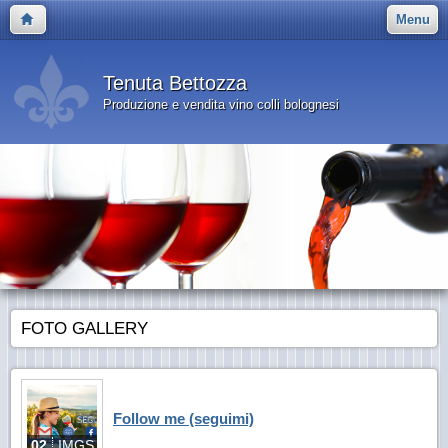
Menu
Tenuta Bettozza
Produzione e vendita vino colli bolognesi
FOTO GALLERY
Follow me (seguimi)
02
IMGS