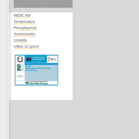
WEBCAM
Temperatura
Precipitazioni
Anemometro
Umidità
Ultimi 10 giorni